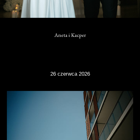
Aneta i Kacper
26 czerwca 2026