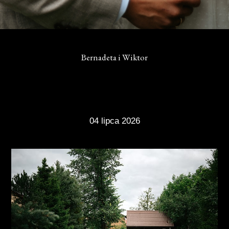
Bernadeta i Wiktor
04 lipca 2026