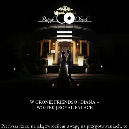
W GRONIE FRIENDSÓ | DIANA +
WOJTEK | ROYAL PALACE
Pierwsza rzecz, na jaką zwróciłem uwagę na przygotowaniach, to