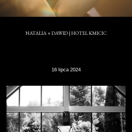
NATALIA + DAWID | HOTEL KMICIC
16 lipca 2024