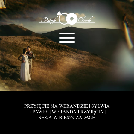
PRZYJĘCIE NA WERANDZIE | SYLWIA
+ PAWEŁ | WERANDA PRZYJĘCIA |
SESJA W BIESZCZADACH