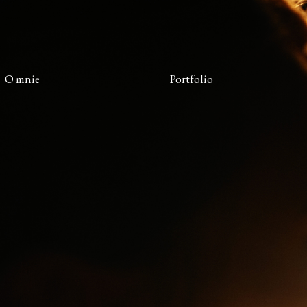
O mnie
Portfolio