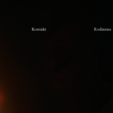
Kontakt
Rodzinne